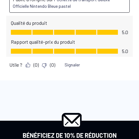
BÉNÉFICIEZ DE 10% DE RÉDUCTION