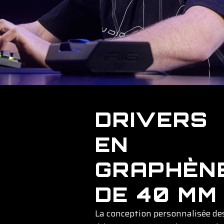
DRIVERS
EN
GRAPHÈN
DE 40 MM
La conception personnalisée de