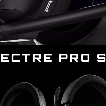
ECTRE PRO 