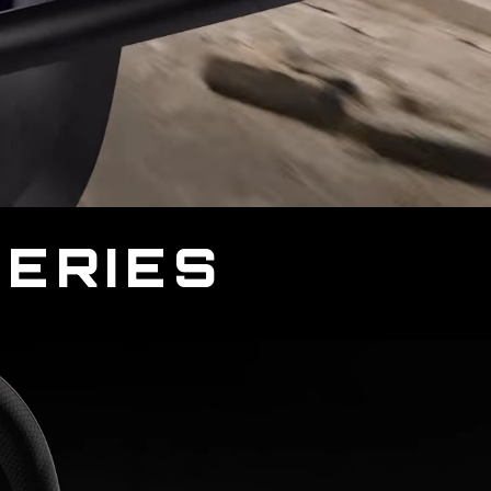
SERIES