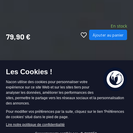
En stock
79,90 €
Ajouter au panier