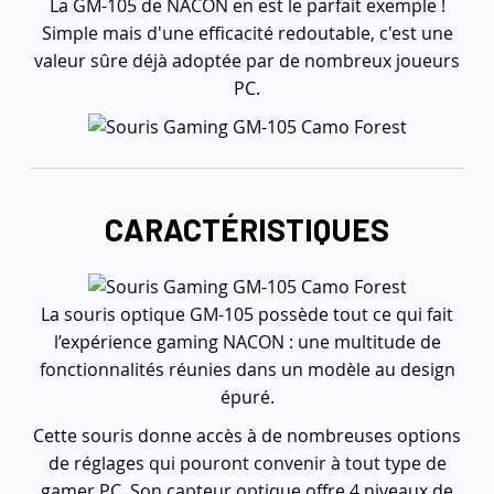
La GM-105 de NACON en est le parfait exemple !
Simple mais d'une efficacité redoutable, c'est une
valeur sûre déjà adoptée par de nombreux joueurs
PC.
CARACTÉRISTIQUES
La souris optique GM-105 possède tout ce qui fait
l’expérience gaming NACON : une multitude de
fonctionnalités réunies dans un modèle au design
épuré.
Cette souris donne accès à de nombreuses options
de réglages qui pouront convenir à tout type de
gamer PC. Son capteur optique offre 4 niveaux de