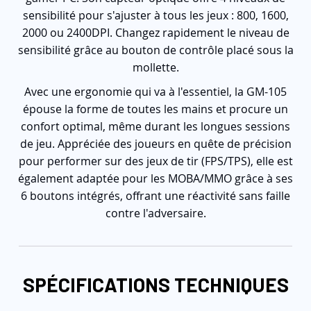
sensibilité pour s'ajuster à tous les jeux : 800, 1600,
2000 ou 2400DPI. Changez rapidement le niveau de
sensibilité grâce au bouton de contrôle placé sous la
mollette.
Avec une ergonomie qui va à l'essentiel, la GM-105
épouse la forme de toutes les mains et procure un
confort optimal, même durant les longues sessions
de jeu. Appréciée des joueurs en quête de précision
pour performer sur des jeux de tir (FPS/TPS), elle est
également adaptée pour les MOBA/MMO grâce à ses
6 boutons intégrés, offrant une réactivité sans faille
contre l'adversaire.
SPÉCIFICATIONS TECHNIQUES