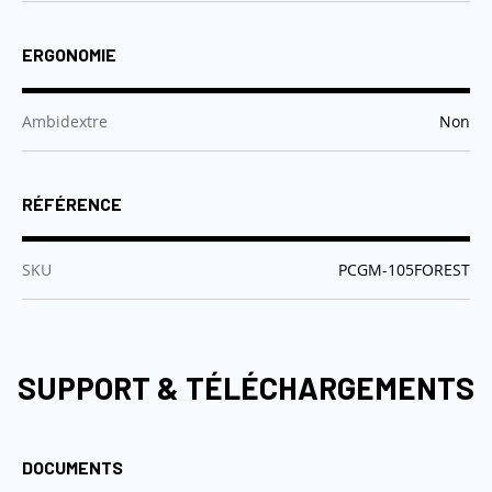
ERGONOMIE
:
Ambidextre
Non
RÉFÉRENCE
:
SKU
PCGM-105FOREST
SUPPORT & TÉLÉCHARGEMENTS
DOCUMENTS