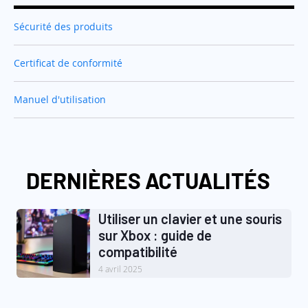
Sécurité des produits
Certificat de conformité
Manuel d'utilisation
DERNIÈRES ACTUALITÉS
Utiliser un clavier et une souris
sur Xbox : guide de
compatibilité
4 avril 2025