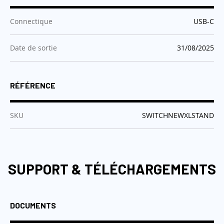
:
Connectique
USB-C
:
Date de sortie
31/08/2025
RÉFÉRENCE
:
SKU
SWITCHNEWXLSTAND
SUPPORT & TÉLÉCHARGEMENTS
DOCUMENTS