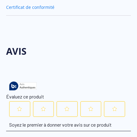
Certificat de conformité