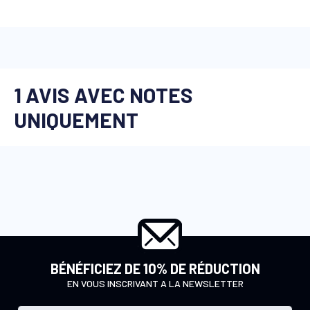
BÉNÉFICIEZ DE 10% DE RÉDUCTION
EN VOUS INSCRIVANT A LA NEWSLETTER