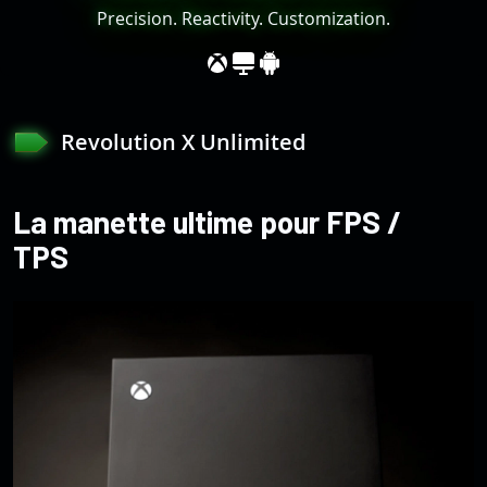
Precision. Reactivity. Customization.
Revolution X Unlimited
La manette ultime pour FPS /
TPS