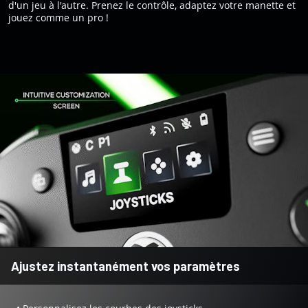
d'un jeu à l'autre. Prenez le contrôle, adaptez votre manette et
jouez comme un pro !
Ajustez instantanément vos paramètres