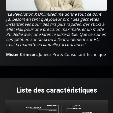
"La Revolution X Unlimited me donne tout ce dont
j'ai besoin en tant que joueur pro : des gâchettes
instantanées pour des tirs plus rapides, des sticks à
effet Hall pour une précision maximale, et un mode
PC dédié avec une latence ultra-faible. Que ce soit en
compétition sur Xbox ou à l'entraînement sur PC,
c'est la manette en laquelle j'ai confiance."
Mister Crimson
, Joueur Pro & Consultant Technique
Liste des caractéristiques