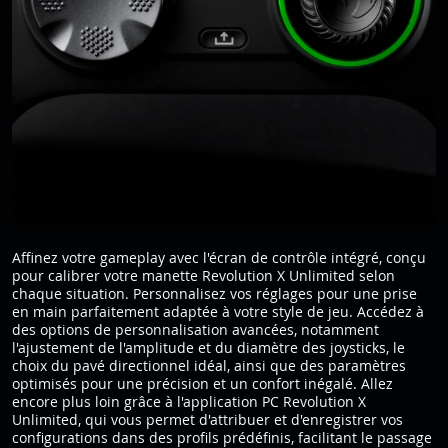
Affinez votre gameplay avec l'écran de contrôle intégré, conçu
pour calibrer votre manette Revolution X Unlimited selon
chaque situation. Personnalisez vos réglages pour une prise
en main parfaitement adaptée à votre style de jeu. Accédez à
des options de personnalisation avancées, notamment
l'ajustement de l'amplitude et du diamètre des joysticks, le
choix du pavé directionnel idéal, ainsi que des paramètres
optimisés pour une précision et un confort inégalé. Allez
encore plus loin grâce à l'application PC Revolution X
Unlimited, qui vous permet d'attribuer et d'enregistrer vos
configurations dans des profils prédéfinis, facilitant le passage