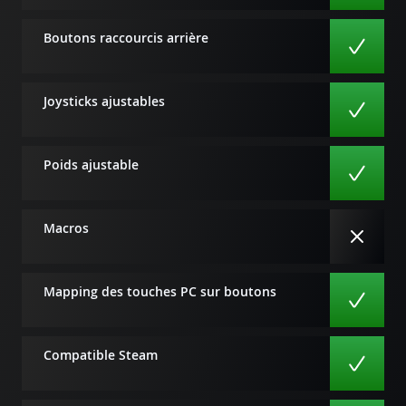
Boutons raccourcis arrière
Joysticks ajustables
Poids ajustable
Macros
Mapping des touches PC sur boutons
Compatible Steam