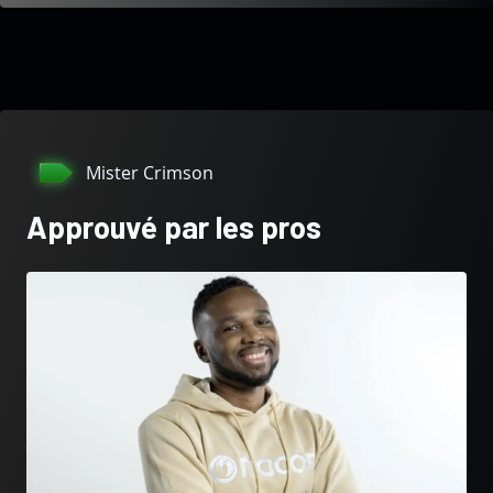
Mister Crimson
Approuvé par les pros