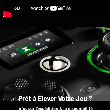
Prêt à Élever Votre Jeu ?
Infos sur l'expédition & la disponibilité