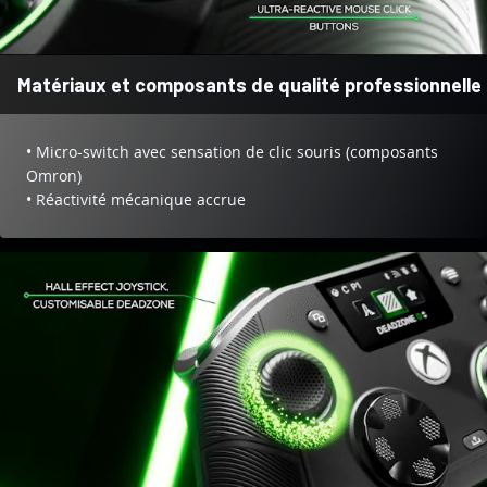
Matériaux et composants de qualité professionnelle
• Micro-switch avec sensation de clic souris (composants
Omron)
• Réactivité mécanique accrue