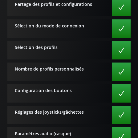
Partage des profils et configurations
Sélection du mode de connexion
Sélection des profils
Nombre de profils personnalisés
Configuration des boutons
Réglages des joysticks/gâchettes
Paramètres audio (casque)