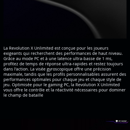
La Revolution X Unlimited est conçue pour les joueurs
exigeants qui recherchent des performances de haut niveau.
Grâce au mode PC et à une latence ultra-basse de 1 ms,
profitez de temps de réponse ultra-rapides et restez toujours
dans l'action. La visée gyroscopique offre une précision
maximale, tandis que les profils personnalisables assurent des
performances optimales pour chaque jeu et chaque style de
jeu. Optimisée pour le gaming PC, la Revolution X Unlimited
vous offre le contrôle et la réactivité nécessaires pour dominer
le champ de bataille