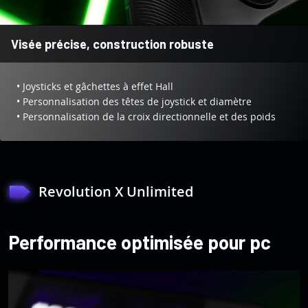
Visée précise, construction robuste
• Joysticks et gâchettes à effet Hall
• Personnalisation des têtes de joystick et diamètre
• Personnalisation de la croix directionnelle et des poids
Revolution X Unlimited
Performance optimisée pour pc