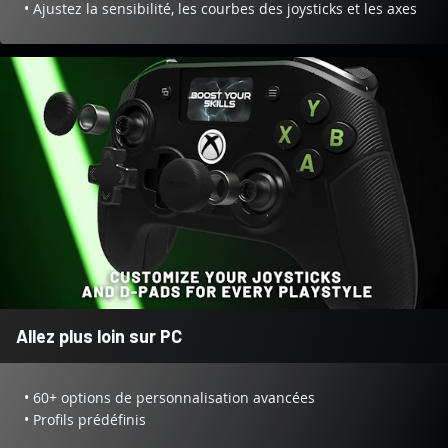
• Ajustez la sensibilité, les courbes des joysticks et les axes
Allez plus loin sur PC
• 60+ options de personnalisation avancées
• Profils prédéfinis