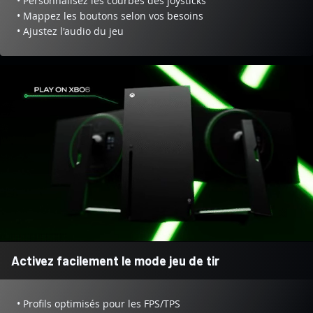
• Personnalisez les courbes des joysticks
• Mappez les boutons selon vos besoins
• Ajustez l'audio du jeu
Activez facilement le mode jeu de tir
• Profils optimisés pour les FPS/TPS