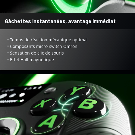
Gâchettes instantanées, avantage immédiat
• Temps de réaction mécanique optimal
• Composants micro-switch Omron
• Sensation de clic de souris
• Effet Hall magnétique