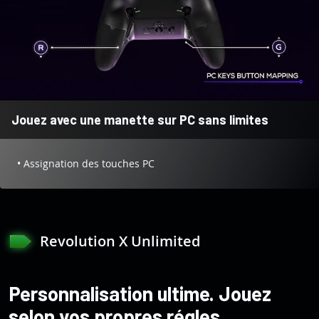
Jouez avec une manette sur PC sans limites
• Assignation des touches PC
Revolution X Unlimited
Personnalisation ultime. Jouez
selon vos propres régles