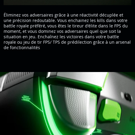
Éliminez vos adversaires grâce à une réactivité décuplée et
une précision redoutable. Vous enchainez les kills dans votre
battle royale préféré, vous êtes le tireur d'élite dans le FPS du
moment, et vous dominez vos adversaires quel que soit la
situation en jeu. Enchaînez les victoires dans votre battle
royale ou jeu de tir FPS/ TPS de prédilection grâce à un arsenal
de fonctionnalités