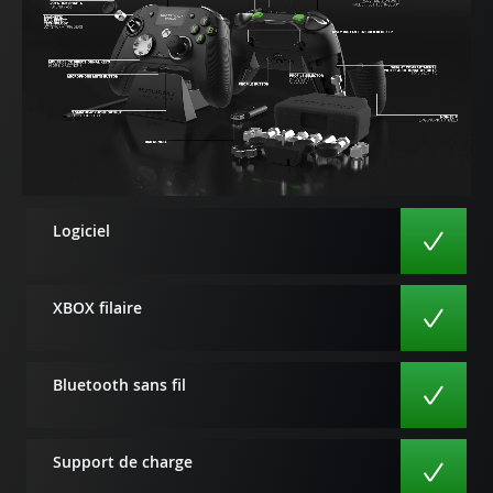
Logiciel
XBOX filaire
Bluetooth sans fil
Support de charge