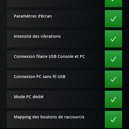
Paramètres d'écran
Intensité des vibrations
Connexion filaire USB Console et PC
Connexion PC sans fil USB
Mode PC dédié
Mapping des boutons de raccourcis