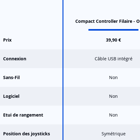
Compact Controller Filaire - 
Prix
39,90 €
Connexion
Câble USB intégré
Sans-Fil
Non
Logiciel
Non
Etui de rangement
Non
Position des joysticks
Symétrique