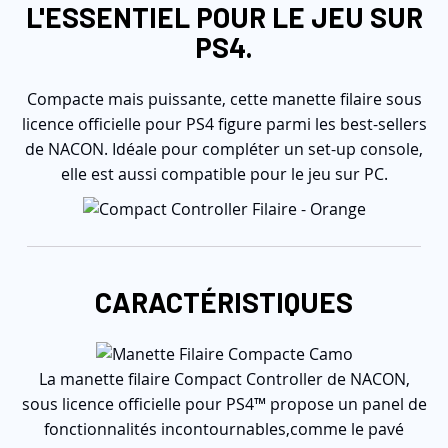
L'ESSENTIEL POUR LE JEU SUR
PS4.
Compacte mais puissante, cette manette filaire sous
licence officielle pour PS4 figure parmi les best-sellers
de NACON. Idéale pour compléter un set-up console,
elle est aussi compatible pour le jeu sur PC.
CARACTÉRISTIQUES
La manette filaire Compact Controller de NACON,
sous licence officielle pour PS4™ propose un panel de
fonctionnalités incontournables,comme le pavé