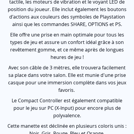
tactile, les moteurs de vibration et le voyant LED de
position du joueur. Elle inclut également les boutons
d'actions aux couleurs des symboles de Playstation
ainsi que les commandes SHARE, OPTIONS et PS.
Elle offre une prise en main optimale pour tous les
types de jeu et assure un confort idéal grâce à son
revêtement gomme, et ce même après de longues
heures de jeu !
Avec son câble de 3 mètres, elle trouvera facilement
sa place dans votre salon. Elle est munie d'une prise
casque pour une immersion complète dans vos jeux
favoris.
Le Compact Controller est également compatible
pour le jeu sur PC (X-Input) pour encore plus de
polyvalence.
Cette manette est déclinée en plusieurs coloris unis :
Noir, Gris, Rouge, Bleu et Orange.