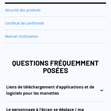
Sécurité des produits
Certificat de conformité
Manuel d'utilisation
QUESTIONS FRÉQUEMMENT
POSÉES
Liens de téléchargement d'applications et de
logiciels pour les manettes
Le personnage à l'écran se déplace / ma