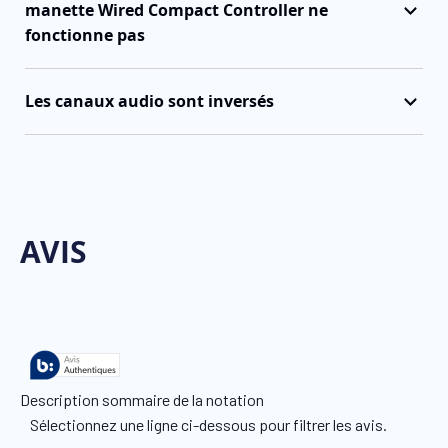
manette Wired Compact Controller ne
fonctionne pas
Les canaux audio sont inversés