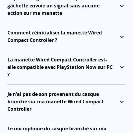
gâchette envoie un signal sans aucune
action sur ma manette
Comment réinitialiser la manette Wired
Compact Controller ?
La manette Wired Compact Controller est-
elle compatible avec PlayStation Now sur PC
?
Je n'ai pas de son provenant du casque
branché sur ma manette Wired Compact
Controller
Le microphone du casque branché sur ma