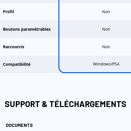
Profil
Non
Boutons paramétrables
Non
Raccourcis
Non
Windows/PS4
Compatibilité
SUPPORT & TÉLÉCHARGEMENTS
DOCUMENTS