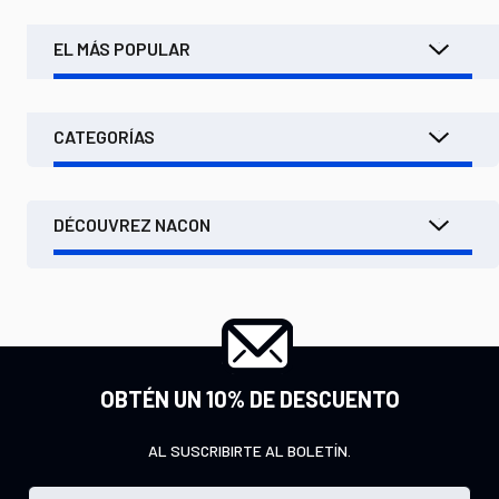
EL MÁS POPULAR
CATEGORÍAS
DÉCOUVREZ NACON
OBTÉN UN 10% DE DESCUENTO
AL SUSCRIBIRTE AL BOLETÍN.
I