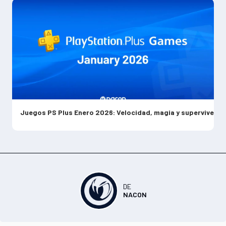
Juegos PS Plus Enero 2026: Velocidad, magia y supervivencia para empezar el año
DE
NACON