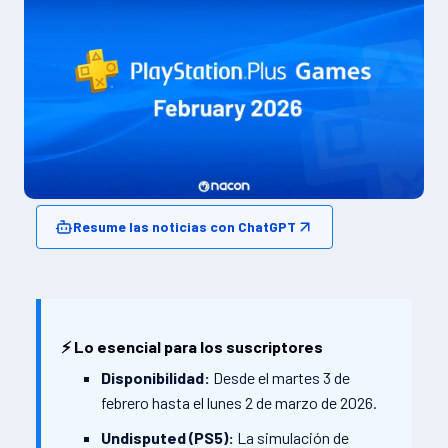
Resume las noticias con ChatGPT
⚡ Lo esencial para los suscriptores
Disponibilidad:
Desde el martes 3 de
febrero hasta el lunes 2 de marzo de 2026.
Undisputed (PS5):
La simulación de