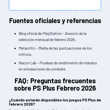
Fuentes oficiales y referencias
Blog oficial de PlayStation – Anuncio de la
selección mensual de febrero 2026.
Metacritic – Media de las puntuaciones de los
críticos.
Nacon Lab – Pruebas de rendimiento de mandos
en simulaciones de combate.
FAQ: Preguntas frecuentes
sobre PS Plus Febrero 2026
¿Cuándo estarán disponibles los juegos PS Plus de
febrero 2026?