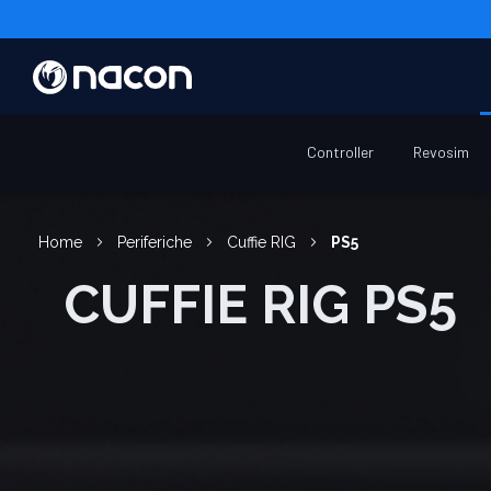
Controller
Revosim
Home
Periferiche
Cuffie RIG
PS5
CUFFIE RIG PS5