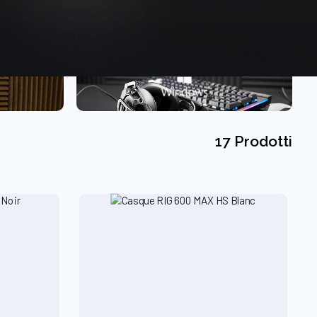
17 Prodotti