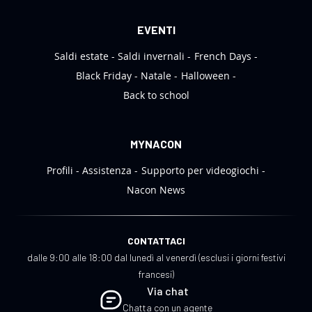
EVENTI
Saldi estate
Saldi invernali
French Days
Black Friday
Natale
Halloween
Back to school
MYNACON
Profili
Assistenza
Supporto per videogiochi
Nacon News
CONTATTACI
dalle 9:00 alle 18:00 dal lunedì al venerdì (esclusi i giorni festivi
francesi)
Via chat
Chatta con un agente