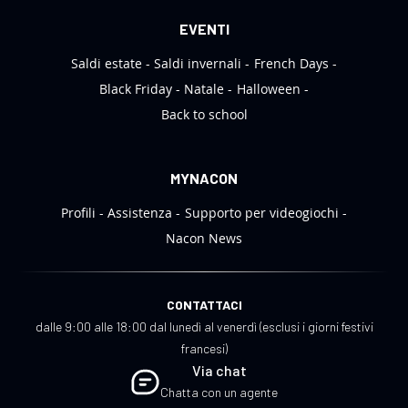
EVENTI
Saldi estate
Saldi invernali
French Days
Black Friday
Natale
Halloween
Back to school
MYNACON
Profili
Assistenza
Supporto per videogiochi
Nacon News
CONTATTACI
dalle 9:00 alle 18:00 dal lunedì al venerdì (esclusi i giorni festivi
francesi)
Via chat
Chatta con un agente