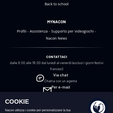
Back to school
MYNACON
Profili
Assistenza
Supporto per videogiochi
Nacon News
CONTATTACI
dalle 9:00 alle 18:00 dal lunedì al venerdì (esclusi i giorni festivi
francesi)
Via chat
Chatta con un agente
Per e-mail
Scrivici