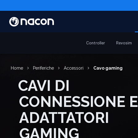
Controller
Revosim
Home
Periferiche
Accessori
Cavo gaming
CAVI DI
CONNESSIONE E
ADATTATORI
GAMING