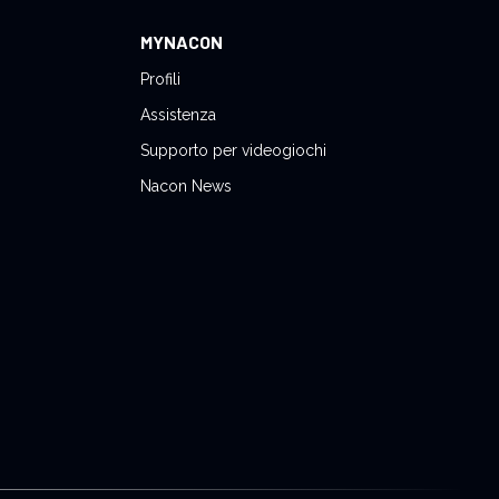
MYNACON
Profili
Assistenza
Supporto per videogiochi
Nacon News