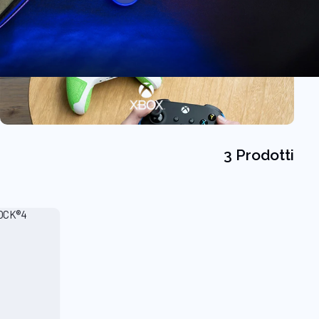
3 Prodotti