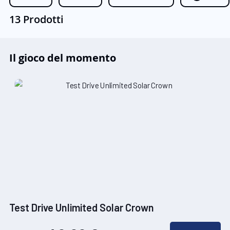
13 Prodotti
Il gioco del momento
Test Drive Unlimited Solar Crown