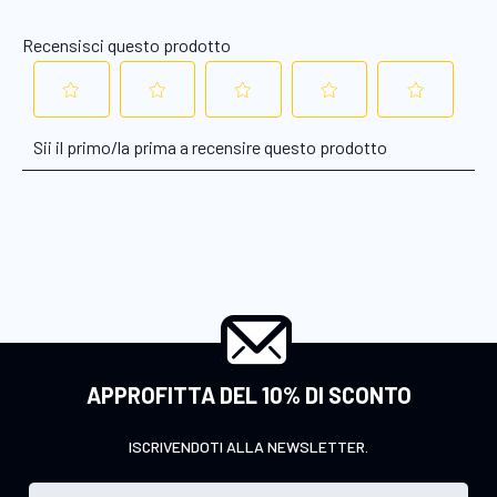
APPROFITTA DEL 10% DI SCONTO
ISCRIVENDOTI ALLA NEWSLETTER.
I