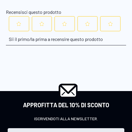
APPROFITTA DEL 10% DI SCONTO
ISCRIVENDOTI ALLA NEWSLETTER.
I