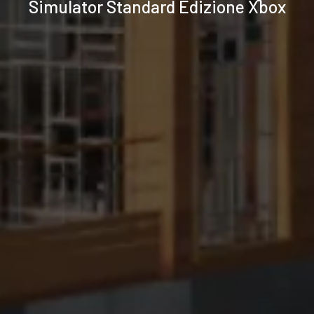
Simulator Standard Edizione Xbox