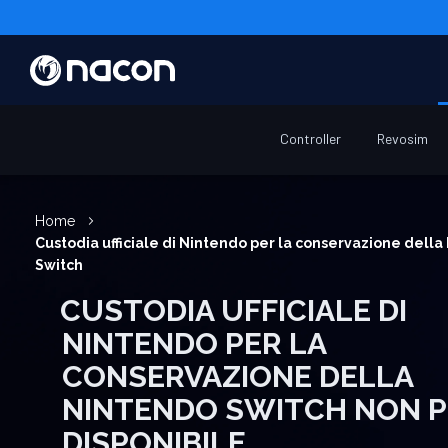
Controller
Revosim
Home
Custodia ufficiale di Nintendo per la conservazione dell
Switch
CUSTODIA UFFICIALE DI
NINTENDO PER LA
CONSERVAZIONE DELLA
NINTENDO SWITCH NON P
DISPONIBILE