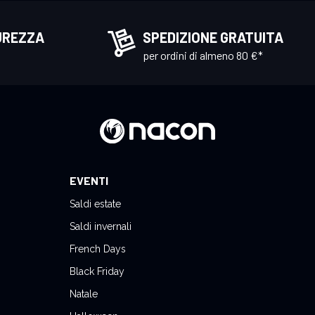
UREZZA
SPEDIZIONE GRATUITA
per ordini di almeno 80 €*
EVENTI
Saldi estate
Saldi invernali
French Days
Black Friday
Natale