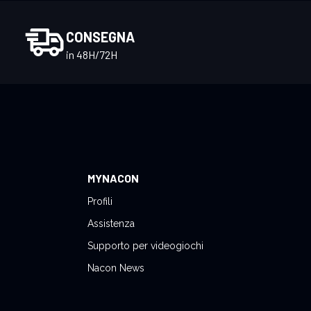
CONSEGNA
in 48H/72H
MYNACON
Profili
Assistenza
Supporto per videogiochi
Nacon News