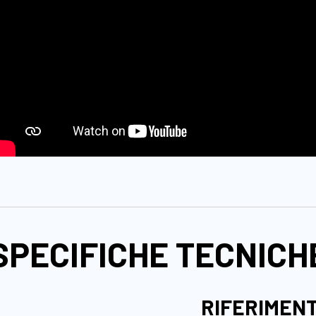
SPECIFICHE TECNICH
RIFERIMEN