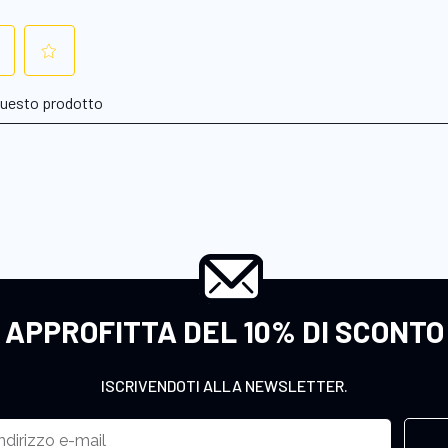
APPROFITTA DEL 10% DI SCONTO
ISCRIVENDOTI ALLA NEWSLETTER.