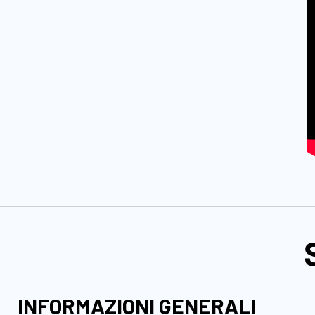
INFORMAZIONI GENERALI