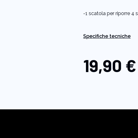
-1 scatola per riporre 4 
Specifiche tecniche
19,90 €