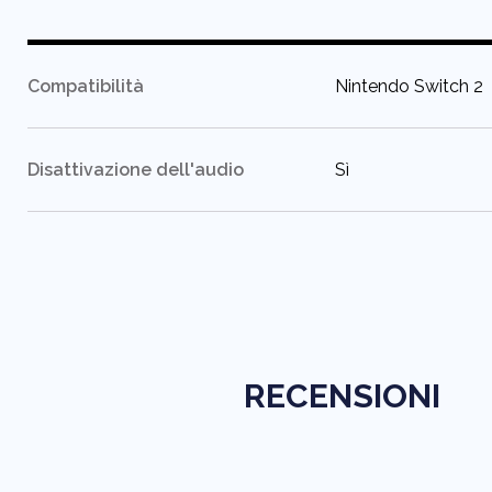
:
Compatibilità
Nintendo Switch 2
:
Disattivazione dell'audio
Sì