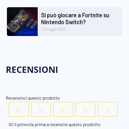
Si può giocare a Fortnite su
Nintendo Switch?
23 maggio 2025