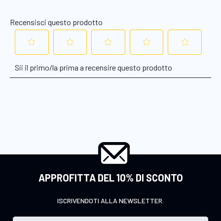
APPROFITTA DEL 10% DI SCONTO
ISCRIVENDOTI ALLA NEWSLETTER.