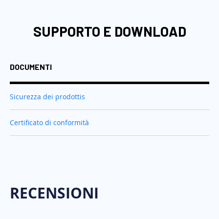
SUPPORTO E DOWNLOAD
DOCUMENTI
Sicurezza dei prodottis
Certificato di conformità