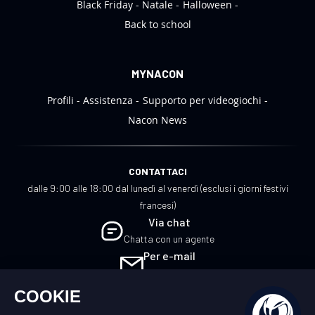
Black Friday
Natale
Halloween
Back to school
MYNACON
Profili
Assistenza
Supporto per videogiochi
Nacon News
CONTATTACI
dalle 9:00 alle 18:00 dal lunedì al venerdì (esclusi i giorni festivi
francesi)
Via chat
Chatta con un agente
Per e-mail
Scrivici