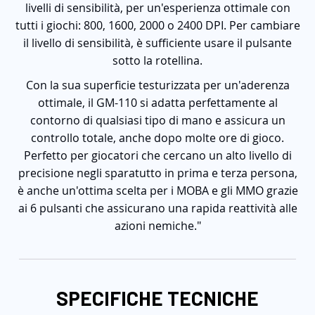
livelli di sensibilità, per un'esperienza ottimale con
tutti i giochi: 800, 1600, 2000 o 2400 DPI. Per cambiare
il livello di sensibilità, è sufficiente usare il pulsante
sotto la rotellina.
Con la sua superficie testurizzata per un'aderenza
ottimale, il GM-110 si adatta perfettamente al
contorno di qualsiasi tipo di mano e assicura un
controllo totale, anche dopo molte ore di gioco.
Perfetto per giocatori che cercano un alto livello di
precisione negli sparatutto in prima e terza persona,
è anche un'ottima scelta per i MOBA e gli MMO grazie
ai 6 pulsanti che assicurano una rapida reattività alle
azioni nemiche."
SPECIFICHE TECNICHE