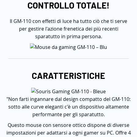
CONTROLLO TOTALE!
Il GM-110 con effetti di luce ha tutto ciò che ti serve
per gestire l'azione frenetica dei più recenti
sparatutto in prima persona.
CARATTERISTICHE
"Non farti ingannare dal design compatto del GM-110:
sotto alle curve eleganti c'è un dispositivo altamente
performante per gli sparatutto.
Questo mouse con sensore ottico dispone di diverse
impostazioni per adattarsi a ogni gamer su PC. Offre 4