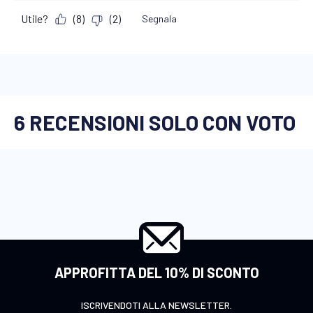
APPROFITTA DEL 10% DI SCONTO
ISCRIVENDOTI ALLA NEWSLETTER.