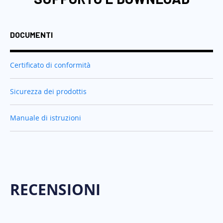
DOCUMENTI
Certificato di conformità
Sicurezza dei prodottis
Manuale di istruzioni