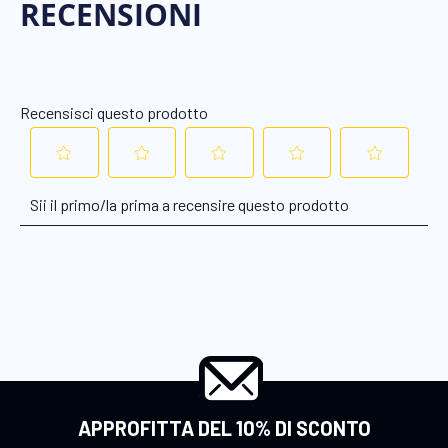
APPROFITTA DEL 10% DI SCONTO