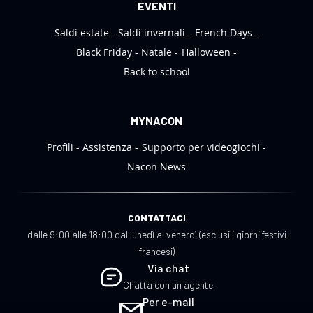
EVENTI
Saldi estate
Saldi invernali
French Days
Black Friday
Natale
Halloween
Back to school
MYNACON
Profili
Assistenza
Supporto per videogiochi
Nacon News
CONTATTACI
dalle 9:00 alle 18:00 dal lunedì al venerdì (esclusi i giorni festivi
francesi)
Via chat
Chatta con un agente
Per e-mail