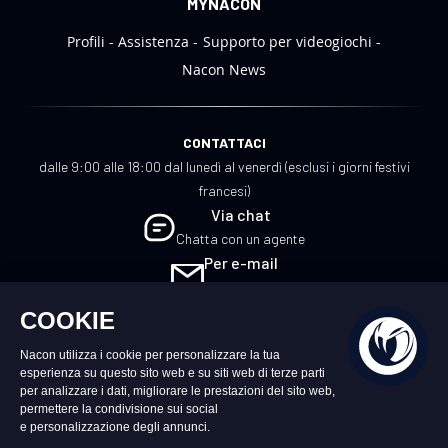
MYNACON
Profili
Assistenza
Supporto per videogiochi
Nacon News
CONTATTACI
dalle 9:00 alle 18:00 dal lunedì al venerdì (esclusi i giorni festivi
francesi)
Via chat
Chatta con un agente
Per e-mail
Scrivici
IT