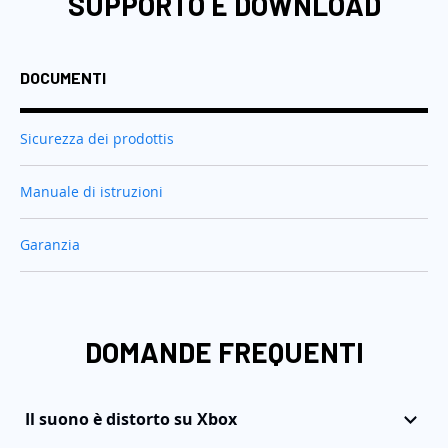
SUPPORTO E DOWNLOAD
DOCUMENTI
Sicurezza dei prodottis
Manuale di istruzioni
Garanzia
DOMANDE FREQUENTI
Il suono è distorto su Xbox