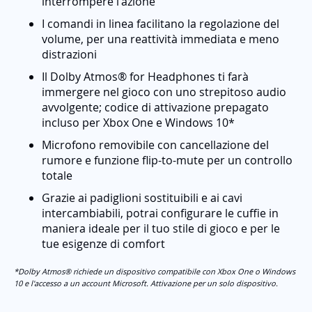
interrompere l'azione
I comandi in linea facilitano la regolazione del
volume, per una reattività immediata e meno
distrazioni
Il Dolby Atmos® for Headphones ti farà
immergere nel gioco con uno strepitoso audio
avvolgente; codice di attivazione prepagato
incluso per Xbox One e Windows 10*
Microfono removibile con cancellazione del
rumore e funzione flip-to-mute per un controllo
totale
Grazie ai padiglioni sostituibili e ai cavi
intercambiabili, potrai configurare le cuffie in
maniera ideale per il tuo stile di gioco e per le
tue esigenze di comfort
*Dolby Atmos® richiede un dispositivo compatibile con Xbox One o Windows
10 e l'accesso a un account Microsoft. Attivazione per un solo dispositivo.