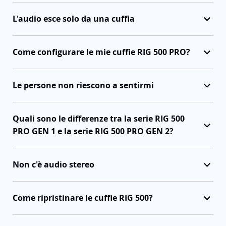
L'audio esce solo da una cuffia
Come configurare le mie cuffie RIG 500 PRO?
Le persone non riescono a sentirmi
Quali sono le differenze tra la serie RIG 500
PRO GEN 1 e la serie RIG 500 PRO GEN 2?
Non c'è audio stereo
Come ripristinare le cuffie RIG 500?