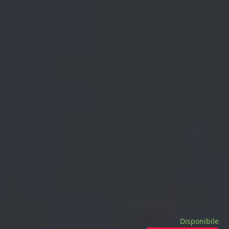
Disponibile