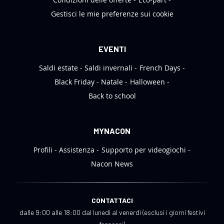
Gestisci le mie preferenze sui cookie
EVENTI
Saldi estate
Saldi invernali
French Days
Black Friday
Natale
Halloween
Back to school
MYNACON
Profili
Assistenza
Supporto per videogiochi
Nacon News
CONTATTACI
dalle 9:00 alle 18:00 dal lunedì al venerdì (esclusi i giorni festivi