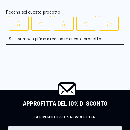
APPROFITTA DEL 10% DI SCONTO
ISCRIVENDOTI ALLA NEWSLETTER.
I