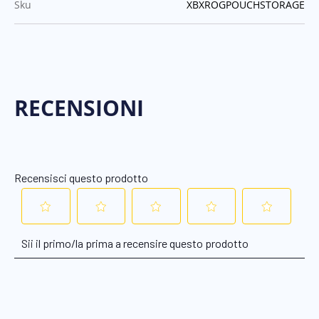
:
Sku
XBXROGPOUCHSTORAGE