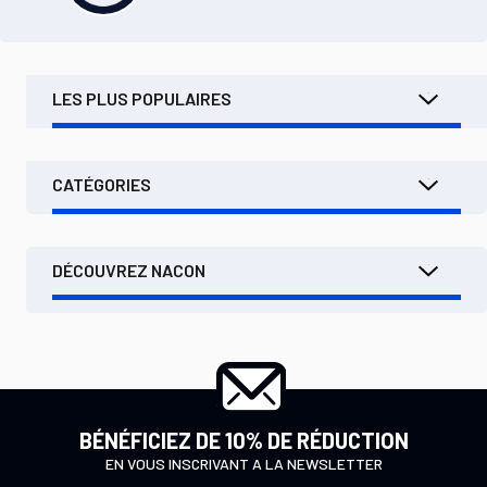
LES PLUS POPULAIRES
CATÉGORIES
DÉCOUVREZ NACON
BÉNÉFICIEZ DE 10% DE RÉDUCTION
EN VOUS INSCRIVANT A LA NEWSLETTER