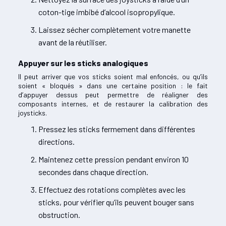
coton-tige imbibé d’alcool isopropylique.
Laissez sécher complètement votre manette
avant de la réutiliser.
Appuyer sur les sticks analogiques
Il peut arriver que vos sticks soient mal enfoncés, ou qu’ils
soient « bloqués » dans une certaine position : le fait
d’appuyer dessus peut permettre de réaligner des
composants internes, et de restaurer la calibration des
joysticks.
Pressez les sticks fermement dans différentes
directions.
Maintenez cette pression pendant environ 10
secondes dans chaque direction.
Effectuez des rotations complètes avec les
sticks, pour vérifier qu’ils peuvent bouger sans
obstruction.