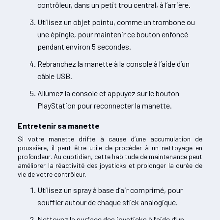
contrôleur, dans un petit trou central, à l’arrière.
Utilisez un objet pointu, comme un trombone ou
une épingle, pour maintenir ce bouton enfoncé
pendant environ 5 secondes.
Rebranchez la manette à la console à l’aide d’un
câble USB.
Allumez la console et appuyez sur le bouton
PlayStation pour reconnecter la manette.
Entretenir sa manette
Si votre manette drifte à cause d’une accumulation de
poussière, il peut être utile de procéder à un nettoyage en
profondeur. Au quotidien, cette habitude de maintenance peut
améliorer la réactivité des joysticks et prolonger la durée de
vie de votre contrôleur.
Utilisez un spray à base d’air comprimé, pour
souffler autour de chaque stick analogique.
Nettoyez la surface des joysticks à l’aide d’un