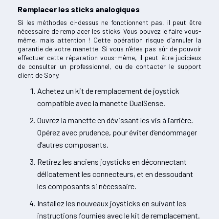
Remplacer les sticks analogiques
Si les méthodes ci-dessus ne fonctionnent pas, il peut être
nécessaire de remplacer les sticks. Vous pouvez le faire vous-
même, mais attention ! Cette opération risque d’annuler la
garantie de votre manette. Si vous n’êtes pas sûr de pouvoir
effectuer cette réparation vous-même, il peut être judicieux
de consulter un professionnel, ou de contacter le support
client de Sony.
Achetez un kit de remplacement de joystick
compatible avec la manette DualSense.
Ouvrez la manette en dévissant les vis à l’arrière.
Opérez avec prudence, pour éviter d’endommager
d’autres composants.
Retirez les anciens joysticks en déconnectant
délicatement les connecteurs, et en dessoudant
les composants si nécessaire.
Installez les nouveaux joysticks en suivant les
instructions fournies avec le kit de remplacement.