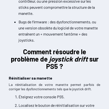
contrôleur, ou une pression excessive sur les
sticks peuvent compromettre la structure de la
manette.
Bugs de firmware : des dysfonctionnements, ou
une version obsolète du logiciel de votre manette
entraînent un « mouvement fantôme » des
joysticks.
Comment résoudre le
problème de
joystick drift
sur
PS5 ?
Réinitialiser sa manette
La réinitialisation de votre manette permet parfois de
corriger les dysfonctionnements tels que le joystick drift.
Éteignez votre console PS5.
Localisez le bouton de réinitialisation sur votre