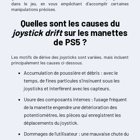
dans le jeu, en vous empêchant d’accomplir certaines
manipulations précises.
Quelles sont les causes du
joystick drift
sur les manettes
de PS5 ?
Les motifs de dérive des joysticks sont variées, mais incluent
principalement les causes ci-dessous.
Accumulation de poussière et débris : avec le
temps, de fines particules s’insinuent sous les
joysticks et interfèrent avec les capteurs.
Usure des composants internes : l’usage fréquent
de la manette engendre une détérioration des
potentiomètres, les pièces qui enregistrent les
déplacements du joystick.
Dommages de l’utilisateur : une mauvaise chute du