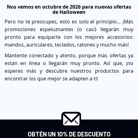
Nos vemos en octubre de 2026 para nuevas ofertas
de Halloween
Pero no te preocupes, esto es solo el principio… ¡Más
promociones espeluznantes (o casi) llegarán muy
pronto para equiparte con los mejores accesorios:
mandos, auriculares, teclados, ratones y mucho más!
Mantente conectado y atento, porque más ofertas ya
están en línea o llegarán muy pronto. Así que, ¡no
esperes más y descubre nuestros productos para
encontrar los que mejor se adapten a ti!
OBTÉN UN 10% DE DESCUENTO