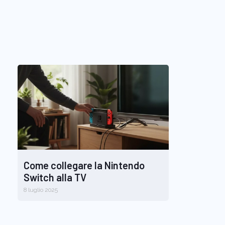
Come collegare la Nintendo
Switch alla TV
8 luglio 2025