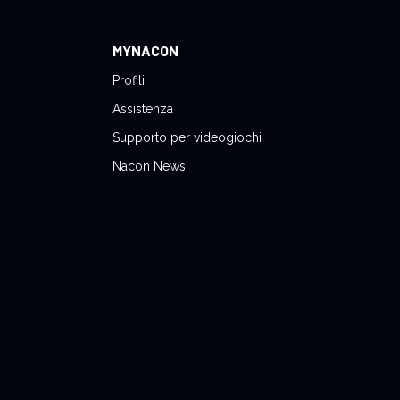
MYNACON
Profili
Assistenza
Supporto per videogiochi
Nacon News