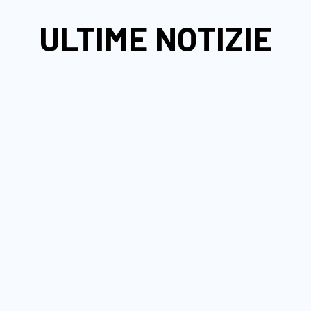
ULTIME NOTIZIE