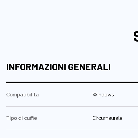
INFORMAZIONI GENERALI
:
Compatibilità
Windows
:
Tipo di cuffie
Circumaurale