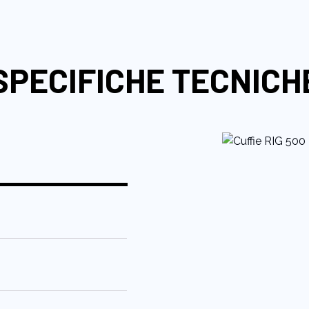
SPECIFICHE TECNICH