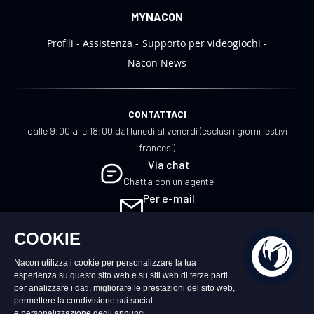
MYNACON
Profili
Assistenza
Supporto per videogiochi
Nacon News
CONTATTACI
dalle 9:00 alle 18:00 dal lunedì al venerdì (esclusi i giorni festivi
francesi)
Via chat
Chatta con un agente
Per e-mail
Scrivici