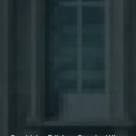
Specifiche