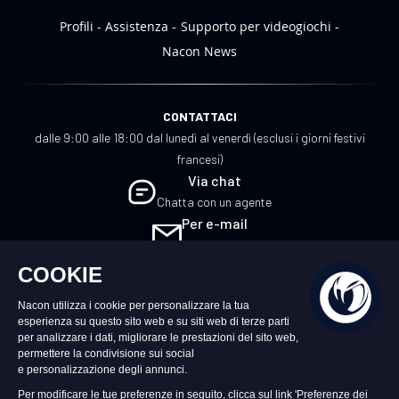
Profili
Assistenza
Supporto per videogiochi
Nacon News
CONTATTACI
dalle 9:00 alle 18:00 dal lunedì al venerdì (esclusi i giorni festivi
francesi)
Via chat
Chatta con un agente
Per e-mail
Scrivici
IT