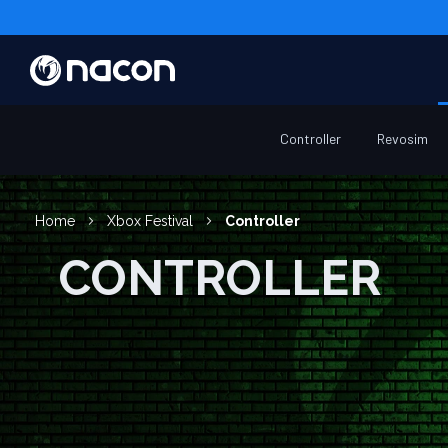
Controller
Revosim
Home
Xbox Festival
Controller
CONTROLLER