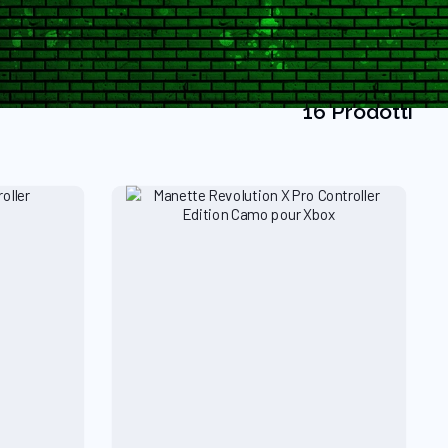
16 Prodotti