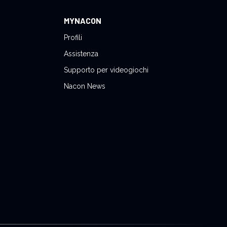
MYNACON
Profili
Assistenza
Supporto per videogiochi
Nacon News