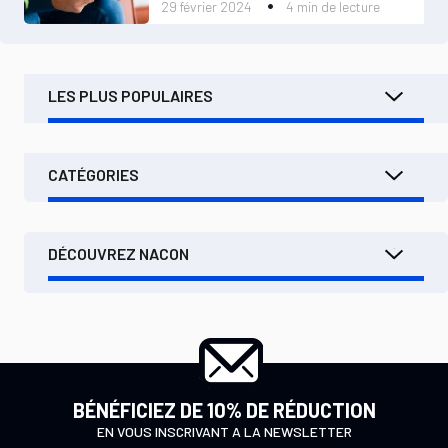
29 février 2024
4 min de lecture
LES PLUS POPULAIRES
CATÉGORIES
DÉCOUVREZ NACON
BÉNÉFICIEZ DE 10% DE RÉDUCTION
EN VOUS INSCRIVANT A LA NEWSLETTER