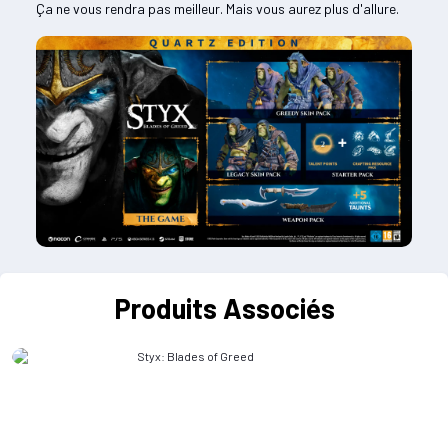
Ça ne vous rendra pas meilleur. Mais vous aurez plus d'allure.
Produits Associés