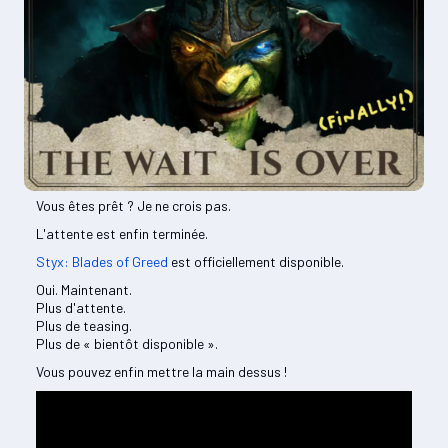
Vous êtes prêt ? Je ne crois pas.
L'attente est enfin terminée.
Styx: Blades of Greed
est officiellement disponible.
Oui. Maintenant.
Plus d'attente.
Plus de teasing.
Plus de « bientôt disponible ».
Vous pouvez enfin mettre la main dessus !