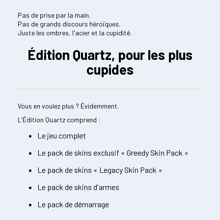
Pas de prise par la main.
Pas de grands discours héroïques.
Juste les ombres, l'acier et la cupidité.
Édition Quartz, pour les plus
cupides
Vous en voulez plus ? Évidemment.
L'Édition Quartz comprend :
Le jeu complet
Le pack de skins exclusif « Greedy Skin Pack »
Le pack de skins « Legacy Skin Pack »
Le pack de skins d'armes
Le pack de démarrage