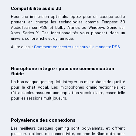
Compatibilité audio 3D
Pour une immersion optimale, optez pour un casque audio
prenant en charge les technologies comme Tempest 3D
AudioTech sur PS5 et Dolby Atmos ou Windows Sonic sur
Xbox Series X. Ces fonctionnalités vous plongent dans un
univers sonore riche et dynamique.
À lire aussi :
Comment connecter une nouvelle manette PS5
Microphone intégré : pour une communication
fluide
Un bon casque gaming doit intégrer un microphone de qualité
pour le chat vocal. Les microphones omnidirectionnels et
rétractables assurent une captation vocale claire, essentielle
pour les sessions multijoueurs.
Polyvalence des connexions
Les meilleurs casques gaming sont polyvalents, et offrent
plusieurs options de connectivité, comme le Bluetooth pour