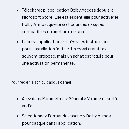
Téléchargez l’application Dolby Access depuis le
Microsoft Store. Elle est essentielle pour activer le
Dolby Atmos, que ce soit pour des casques
compatibles ou une barre de son.
Lancez l'application et suivez les instructions
pour l'installation initiale. Un essai gratuit est
souvent proposé, mais un achat est requis pour
une activation permanente.
Pour régler le son du casque gamer :
Allez dans Paramètres > Général > Volume et sortie
audio.
Sélectionnez Format de casque > Dolby Atmos
pour casque dans l'application.