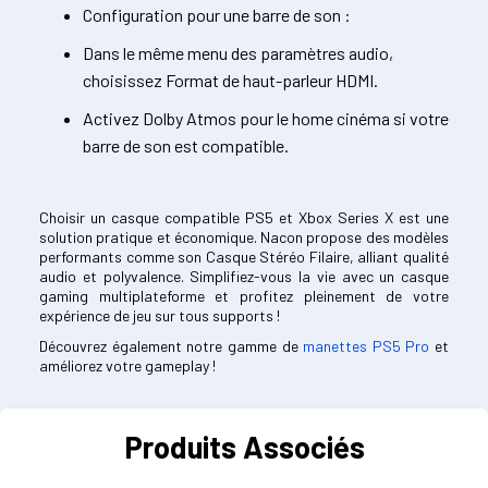
Configuration pour une barre de son :
Dans le même menu des paramètres audio,
choisissez Format de haut-parleur HDMI.
Activez Dolby Atmos pour le home cinéma si votre
barre de son est compatible.
Choisir un casque compatible PS5 et Xbox Series X est une
solution pratique et économique. Nacon propose des modèles
performants comme son Casque Stéréo Filaire, alliant qualité
audio et polyvalence. Simplifiez-vous la vie avec un casque
gaming multiplateforme et profitez pleinement de votre
expérience de jeu sur tous supports !
Découvrez également notre gamme de
manettes PS5 Pro
et
améliorez votre gameplay !
Produits Associés