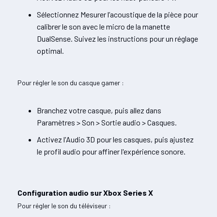
Sélectionnez Mesurer l’acoustique de la pièce pour
calibrer le son avec le micro de la manette
DualSense. Suivez les instructions pour un réglage
optimal.
Pour régler le son du casque gamer :
Branchez votre casque, puis allez dans
Paramètres > Son > Sortie audio > Casques.
Activez l'Audio 3D pour les casques, puis ajustez
le profil audio pour affiner l'expérience sonore.
Configuration audio sur Xbox Series X
Pour régler le son du téléviseur :