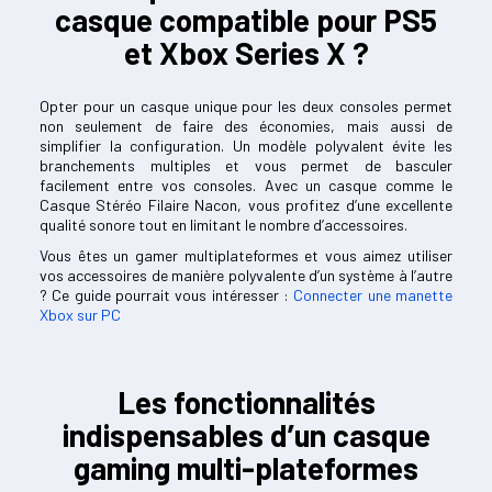
casque compatible pour PS5
et Xbox Series X ?
Opter pour un casque unique pour les deux consoles permet
non seulement de faire des économies, mais aussi de
simplifier la configuration. Un modèle polyvalent évite les
branchements multiples et vous permet de basculer
facilement entre vos consoles. Avec un casque comme le
Casque Stéréo Filaire Nacon, vous profitez d’une excellente
qualité sonore tout en limitant le nombre d’accessoires.
Vous êtes un gamer multiplateformes et vous aimez utiliser
vos accessoires de manière polyvalente d’un système à l’autre
? Ce guide pourrait vous intéresser :
Connecter une manette
Xbox sur PC
Les fonctionnalités
indispensables d’un casque
gaming multi-plateformes