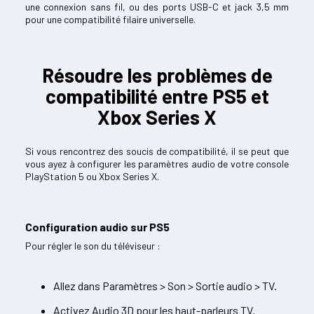
une connexion sans fil, ou des ports USB-C et jack 3,5 mm
pour une compatibilité filaire universelle.
Résoudre les problèmes de
compatibilité entre PS5 et
Xbox Series X
Si vous rencontrez des soucis de compatibilité, il se peut que
vous ayez à configurer les paramètres audio de votre console
PlayStation 5 ou Xbox Series X.
Configuration audio sur PS5
Pour régler le son du téléviseur :
Allez dans Paramètres > Son > Sortie audio > TV.
Activez Audio 3D pour les haut-parleurs TV.