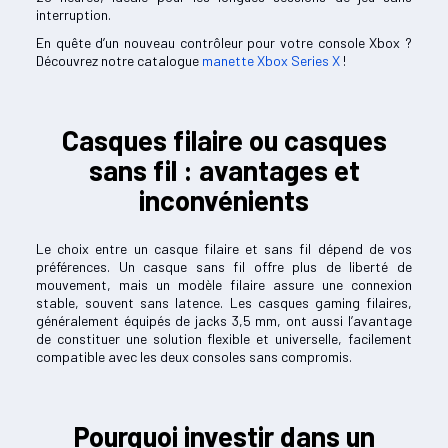
interruption.
En quête d’un nouveau contrôleur pour votre console Xbox ?
Découvrez notre catalogue
manette Xbox Series X
!
Casques filaire ou casques
sans fil : avantages et
inconvénients
Le choix entre un casque filaire et sans fil dépend de vos
préférences. Un casque sans fil offre plus de liberté de
mouvement, mais un modèle filaire assure une connexion
stable, souvent sans latence. Les casques gaming filaires,
généralement équipés de jacks 3,5 mm, ont aussi l’avantage
de constituer une solution flexible et universelle, facilement
compatible avec les deux consoles sans compromis.
Pourquoi investir dans un