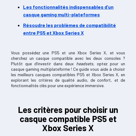
Les fonctionnalités indispensables d’un
casque gaming multi-plateformes
Résoudre les problèmes de compatibilité
entre PS5 et Xbox Series X
Vous possédez une PS5 et une Xbox Series X, et vous
cherchez un casque compatible avec les deux consoles ?
Plutôt que d’investir dans deux
headsets
, optez pour un
casque gaming multiplateforme ! Ce guide vous aide à choisir
les meilleurs casques compatibles PS5 et Xbox Series X, en
explorant les critères de qualité audio, de confort, et de
fonctionnalités clés pour une expérience immersive.
Les critères pour choisir un
casque compatible PS5 et
Xbox Series X