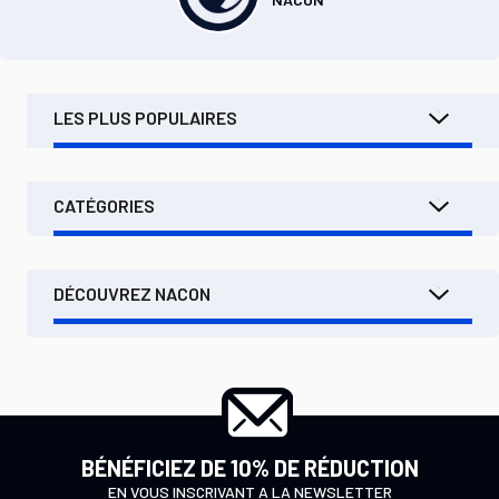
LES PLUS POPULAIRES
CATÉGORIES
DÉCOUVREZ NACON
BÉNÉFICIEZ DE 10% DE RÉDUCTION
EN VOUS INSCRIVANT A LA NEWSLETTER