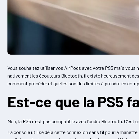
Vous souhaitez utiliser vos AirPods avec votre PS5 mais vous n
nativement les écouteurs Bluetooth, il existe heureusement des
comment procéder et quelles sont les limites à prendre en comp
Est-ce que la PS5 fa
Non, la PS5 n'est pas compatible avec l'audio Bluetooth. C'est u
La console utilise déjà cette connexion sans fil pour la manette