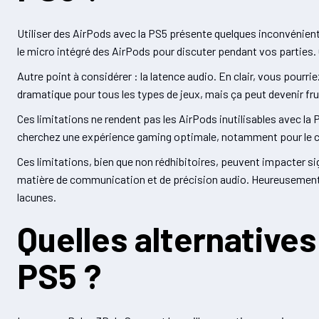
Utiliser des AirPods avec la PS5 présente quelques inconvénients 
le micro intégré des AirPods pour discuter pendant vos parties
Autre point à considérer : la latence audio. En clair, vous pourrie
dramatique pour tous les types de jeux, mais ça peut devenir frus
Ces limitations ne rendent pas les AirPods inutilisables avec la P
cherchez une expérience gaming optimale, notamment pour le ch
Ces limitations, bien que non rédhibitoires, peuvent impacter si
matière de communication et de précision audio. Heureusement, 
lacunes.
Quelles alternatives
PS5 ?