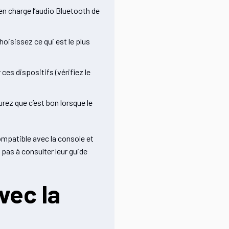
en charge l’audio Bluetooth de
hoisissez ce qui est le plus
es dispositifs (vérifiez le
ez que c’est bon lorsque le
compatible avec la console et
pas à consulter leur guide
vec la