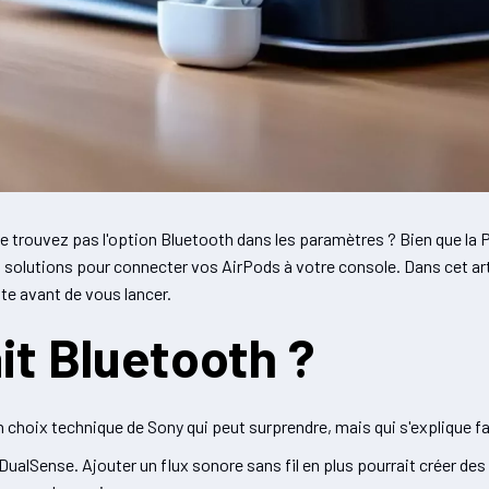
e trouvez pas l'option Bluetooth dans les paramètres ? Bien que la 
 solutions pour connecter vos AirPods à votre console. Dans cet ar
te avant de vous lancer.
it Bluetooth ?
n choix technique de Sony qui peut surprendre, mais qui s'explique f
 DualSense. Ajouter un flux sonore sans fil en plus pourrait créer de