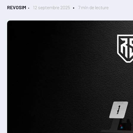
REVOSIM
12 septembre 2025
7 min de lecture