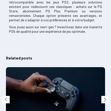
rétrocompatible avec les jeux PS2, plusieurs solutions
existent pour redécouvrir ces classiques : achats sur le PS
Store, abonnement PS Plus Premium ou versions
remasterisées. Chaque option présente ses avantages, et
permet de s'adapter à vos préférences et à votre budget.
Vous jouez aussi sur next-gen ? Investissez dans une manette
PS5 de qualité pour une expérience de jeu optimale.
Related posts