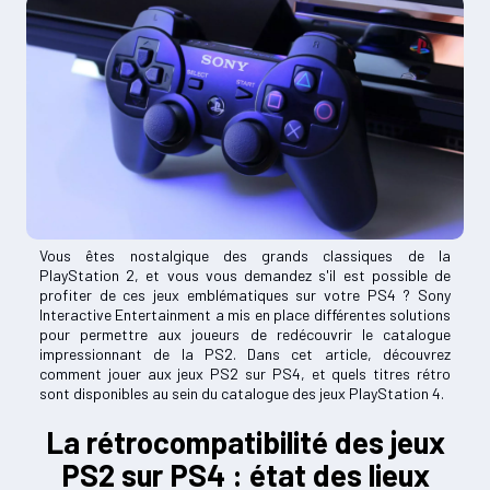
Vous êtes nostalgique des grands classiques de la
PlayStation 2, et vous vous demandez s'il est possible de
profiter de ces jeux emblématiques sur votre PS4 ? Sony
Interactive Entertainment a mis en place différentes solutions
pour permettre aux joueurs de redécouvrir le catalogue
impressionnant de la PS2. Dans cet article, découvrez
comment jouer aux jeux PS2 sur PS4, et quels titres rétro
sont disponibles au sein du catalogue des jeux PlayStation 4.
La rétrocompatibilité des jeux
PS2 sur PS4 : état des lieux