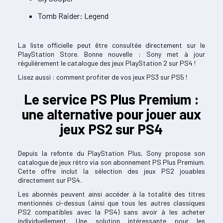
Tomb Raider: Legend
La liste officielle peut être consultée directement sur le
PlayStation Store. Bonne nouvelle : Sony met à jour
régulièrement le catalogue des jeux PlayStation 2 sur PS4 !
Lisez aussi : comment profiter de vos jeux PS3 sur PS5 !
Le service PS Plus Premium :
une alternative pour jouer aux
jeux PS2 sur PS4
Depuis la refonte du PlayStation Plus, Sony propose son
catalogue de jeux rétro via son abonnement PS Plus Premium.
Cette offre inclut la sélection des jeux PS2 jouables
directement sur PS4.
Les abonnés peuvent ainsi accéder à la totalité des titres
mentionnés ci-dessus (ainsi que tous les autres classiques
PS2 compatibles avec la PS4) sans avoir à les acheter
individuellement. Une solution intéressante pour les