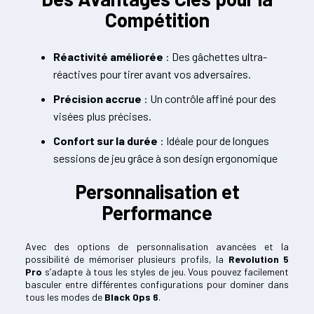
Compétition
Réactivité améliorée
: Des gâchettes ultra-
réactives pour tirer avant vos adversaires.
Précision accrue
: Un contrôle affiné pour des
visées plus précises.
Confort sur la durée
: Idéale pour de longues
sessions de jeu grâce à son design ergonomique
Personnalisation et
Performance
Avec des options de personnalisation avancées et la
possibilité de mémoriser plusieurs profils, la
Revolution 5
Pro
s’adapte à tous les styles de jeu. Vous pouvez facilement
basculer entre différentes configurations pour dominer dans
tous les modes de
Black Ops 6
.