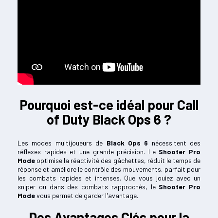
Pourquoi est-ce idéal pour Call
of Duty Black Ops 6 ?
Les modes multijoueurs de
Black Ops 6
nécessitent des
réflexes rapides et une grande précision. Le
Shooter Pro
Mode
optimise la réactivité des gâchettes, réduit le temps de
réponse et améliore le contrôle des mouvements, parfait pour
les combats rapides et intenses. Que vous jouiez avec un
sniper ou dans des combats rapprochés, le
Shooter Pro
Mode
vous permet de garder l'avantage.
Des Avantages Clés pour la