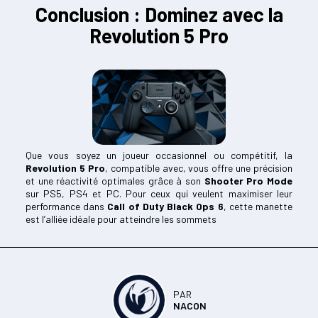
Conclusion : Dominez avec la
Revolution 5 Pro
Que vous soyez un joueur occasionnel ou compétitif, la
Revolution 5 Pro
, compatible avec, vous offre une précision
et une réactivité optimales grâce à son
Shooter Pro Mode
sur PS5, PS4 et PC. Pour ceux qui veulent maximiser leur
performance dans
Call of Duty Black Ops 6
, cette manette
est l’alliée idéale pour atteindre les sommets
PAR
NACON