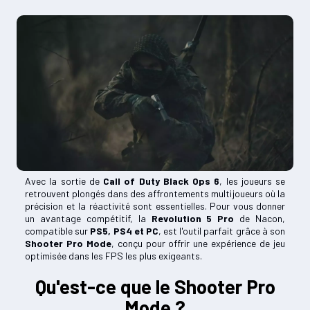
Avec la sortie de
Call of Duty Black Ops 6
, les joueurs se
retrouvent plongés dans des affrontements multijoueurs où la
précision et la réactivité sont essentielles. Pour vous donner
un avantage compétitif, la
Revolution 5 Pro
de Nacon,
compatible sur
PS5, PS4 et PC
, est l'outil parfait grâce à son
Shooter Pro Mode
, conçu pour offrir une expérience de jeu
optimisée dans les FPS les plus exigeants.
Qu'est-ce que le Shooter Pro
Mode ?