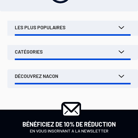
LES PLUS POPULAIRES
CATÉGORIES
DÉCOUVREZ NACON
BÉNÉFICIEZ DE 10% DE RÉDUCTION
EN VOUS INSCRIVANT A LA NEWSLETTER