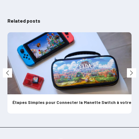
Related posts
Résolution des Problèmes de Recharge des Manettes Nintendo Switch
Étapes Simples pour Connecter la Manette Switch à votre périphérique