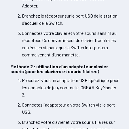
Adapter.
Branchez le récepteur sur le port USB de la station
d’accueil de la Switch.
Connectez votre clavier et votre souris sans fil au
récepteur. Ce convertisseur de clavier traduira les
entrées en signaux que la Switch interprétera
comme venant d’une manette.
Méthode 2 : utilisation d’un adaptateur clavier
souris (pour les claviers et souris filaires)
Procurez-vous un adaptateur USB spécifique pour
les consoles de jeu, comme le IOGEAR KeyMander
2.
Connectez l’adaptateur à votre Switch via le port
USB.
Branchez votre clavier et votre souris filaires sur